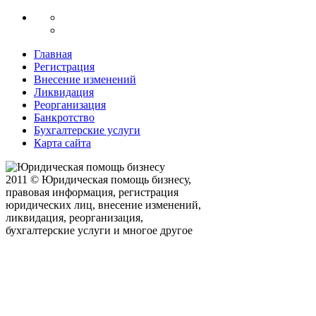
Главная
Регистрация
Внесение изменений
Ликвидация
Реорганизация
Банкротство
Бухгалтерские услуги
Карта сайта
2011 © Юридическая помощь бизнесу,
правовая информация, регистрация
юридических лиц, внесение изменений,
ликвидация, реорганизация,
бухгалтерские услуги и многое другое