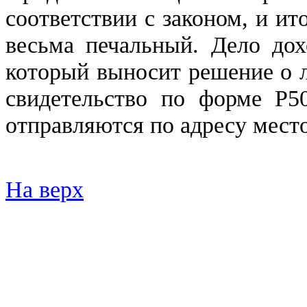
соответствии с законом, и ит
весьма печальный. Дело дох
который выносит решение о л
свидетельство по форме Р
отправляются по адресу мест
На верх