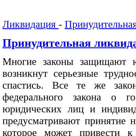
Ликвидация
-
Принудительная
Принудительная ликвид
Многие законы защищают ю
возникнут серьезные труд
спастись. Все те же зако
федерального закона о го
юридических лиц и индиви
предусматривают принятие н
которое может привести 