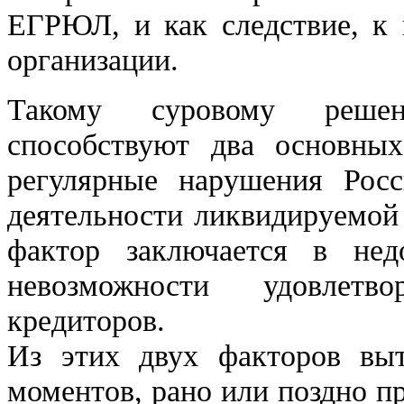
ЕГРЮЛ, и как следствие, к 
организации.
Такому суровому реше
способствуют два основны
регулярные нарушения Росси
деятельности ликвидируемой
фактор заключается в нед
невозможности удовлетв
кредиторов.
Из этих двух факторов вы
моментов, рано или поздно п