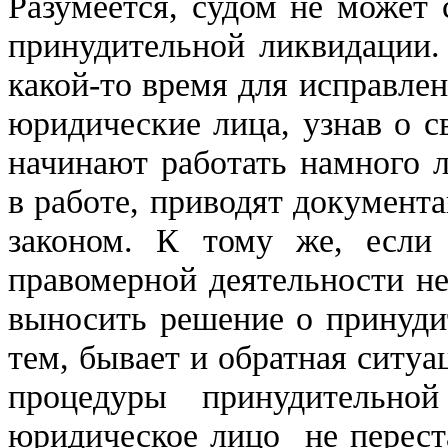
Разумеется, судом не может 
принудительной ликвидации.
какой-то время для исправлен
юридические лица, узнав о с
начинают работать намного л
в работе, приводят документа
законом. К тому же, если
правомерной деятельности не
выносить решение о принуди
тем, бывает и обратная ситу
процедуры принудительной
юридическое лицо не переста