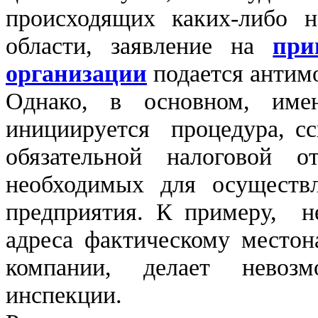
происходящих каких-либо 
области, заявление на
при
организации
подается антим
Однако, в основном, им
инициируется процедура, сс
обязательной налоговой о
необходимых для осуществ
предприятия. К примеру, не
адреса фактическому местон
компании, делает невоз
инспекции.