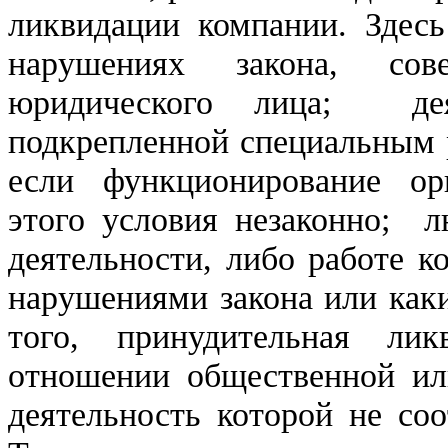
ликвидации компании. Здесь
нарушениях закона, со
юридического лица; дея
подкрепленной специальным 
если функционирование ор
этого условия незаконно; л
деятельности, либо работе к
нарушениями закона или каки
того, принудительная л
отношении общественной или
деятельность которой не соо