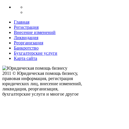
Главная
Регистрация
Внесение изменений
Ликвидация
Реорганизация
Банкротство
Бухгалтерские услуги
Карта сайта
2011 © Юридическая помощь бизнесу,
правовая информация, регистрация
юридических лиц, внесение изменений,
ликвидация, реорганизация,
бухгалтерские услуги и многое другое