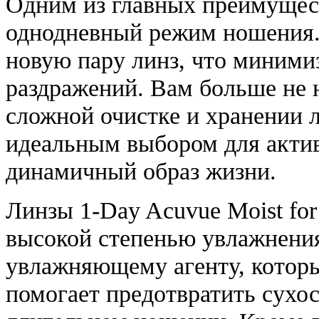
Одним из главных преимущест
однодневный режим ношения.
новую пару линз, что миними
раздражений. Вам больше не 
сложной очистке и хранении л
идеальным выбором для актив
динамичный образ жизни.
Линзы 1-Day Acuvue Moist for
высокой степенью увлажнения
увлажняющему агенту, которы
помогает предотвратить сухос