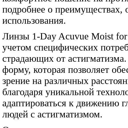
подробнее о преимуществах, 
использования.
Линзы 1-Day Acuvue Moist for
учетом специфических потреб
страдающих от астигматизма
форму, которая позволяет обе
зрение на различных расстоян
благодаря уникальной технол
адаптироваться к движению гл
людей с астигматизмом.