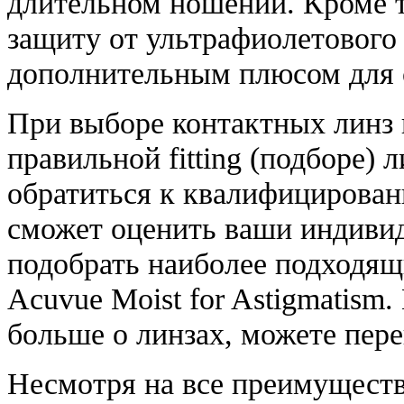
длительном ношении. Кроме т
защиту от ультрафиолетового 
дополнительным плюсом для с
При выборе контактных линз 
правильной fitting (подборе) 
обратиться к квалифицирован
сможет оценить ваши индиви
подобрать наиболее подходящ
Acuvue Moist for Astigmatism.
больше о линзах, можете пер
Несмотря на все преимуществ