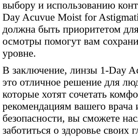
выбору и использованию конта
Day Acuvue Moist for Astigmat
должна быть приоритетом для
осмотры помогут вам сохрани
уровне.
В заключение, линзы 1-Day Ac
это отличное решение для лю
которые хотят сочетать комфо
рекомендациям вашего врача 
безопасности, вы сможете на
заботиться о здоровье своих 