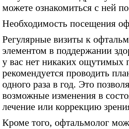
можете ознакомиться с ней п
Необходимость посещения офт
Регулярные визиты к офталь
элементом в поддержании здо
у вас нет никаких ощутимых 
рекомендуется проводить пла
одного раза в год. Это позво
возможные изменения в состо
лечение или коррекцию зрения
Кроме того, офтальмолог мож